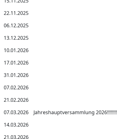
15.11.2025
22.11.2025
06.12.2025
13.12.2025
10.01.2026
17.01.2026
31.01.2026
07.02.2026
21.02.2026
07.03.2026 Jahreshauptversammlung 2026!!!!!!!!
14.03.2026
21.03.2026