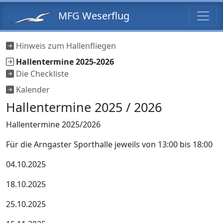
MFG Weserflug
Hinweis zum Hallenfliegen
Hallentermine 2025-2026
Die Checkliste
Kalender
Hallentermine 2025 / 2026
Hallentermine 2025/2026
Für die Arngaster Sporthalle jeweils von 13:00 bis 18:00
04.10.2025
18.10.2025
25.10.2025