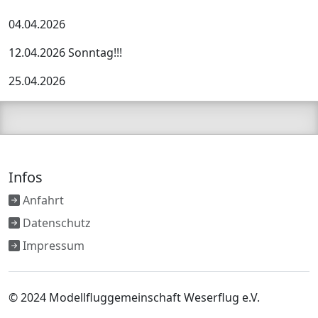
04.04.2026
12.04.2026 Sonntag!!!
25.04.2026
Infos
Anfahrt
Datenschutz
Impressum
© 2024 Modellfluggemeinschaft Weserflug e.V.