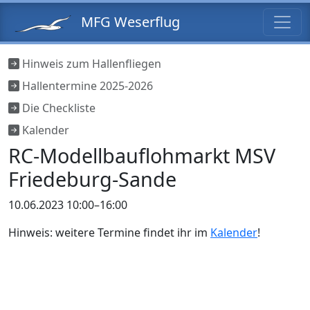
MFG Weserflug
Hinweis zum Hallenfliegen
Hallentermine 2025-2026
Die Checkliste
Kalender
RC-Modellbauflohmarkt MSV
Friedeburg-Sande
10.06.2023 10:00–16:00
Hinweis: weitere Termine findet ihr im
Kalender
!