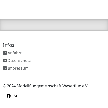
Infos
Anfahrt
Datenschutz
Impressum
© 2024 Modellfluggemeinschaft Weserflug e.V.