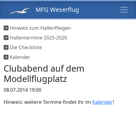
MFG Weserflug
Hinweis zum Hallenfliegen
Hallentermine 2025-2026
Die Checkliste
Kalender
Clubabend auf dem
Modellflugplatz
08.07.2014 19:00
Hinweis: weitere Termine findet ihr im
Kalender
!