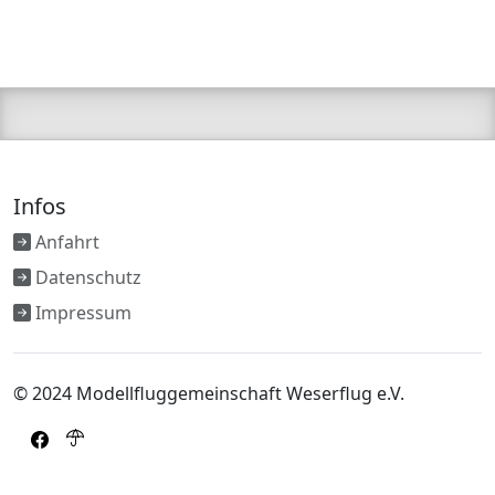
Infos
Anfahrt
Datenschutz
Impressum
© 2024 Modellfluggemeinschaft Weserflug e.V.